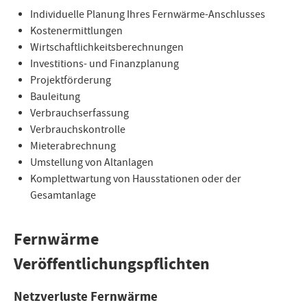
Individuelle Planung Ihres Fernwärme-Anschlusses
Kostenermittlungen
Wirtschaftlichkeitsberechnungen
Investitions- und Finanzplanung
Projektförderung
Bauleitung
Verbrauchserfassung
Verbrauchskontrolle
Mieterabrechnung
Umstellung von Altanlagen
Komplettwartung von Hausstationen oder der
Gesamtanlage
Fernwärme
Veröffentlichungspflichten
Netzverluste Fernwärme