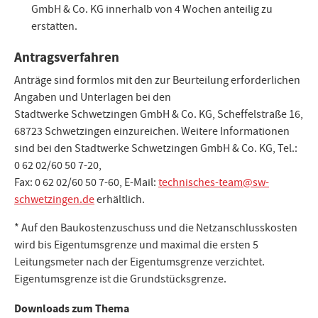
GmbH & Co. KG innerhalb von 4 Wochen anteilig zu
erstatten.
Antragsverfahren
Anträge sind formlos mit den zur Beurteilung erforderlichen
Angaben und Unterlagen bei den
Stadtwerke Schwetzingen GmbH & Co. KG, Scheffelstraße 16,
68723 Schwetzingen einzureichen. Weitere Informationen
sind bei den Stadtwerke Schwetzingen GmbH & Co. KG, Tel.:
0 62 02/60 50 7-20,
Fax: 0 62 02/60 50 7-60, E-Mail:
technisches-team@sw-
schwetzingen.de
erhältlich.
* Auf den Baukostenzuschuss und die Netzanschlusskosten
wird bis Eigentumsgrenze und maximal die ersten 5
Leitungsmeter nach der Eigentumsgrenze verzichtet.
Eigentumsgrenze ist die Grundstücksgrenze.