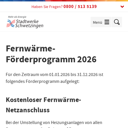
Telefon:
0800 / 513 5139
Haben Sie Fragen?
Menü
einblenden
Fernwärme-
Förderprogramm 2026
Für den Zeitraum vom 01.01.2026 bis 31.12.2026 ist
folgendes Förderprogramm aufgelegt:
Kostenloser Fernwärme-
Netzanschluss
Bei der Umstellung von Heizungsanlagen von allen