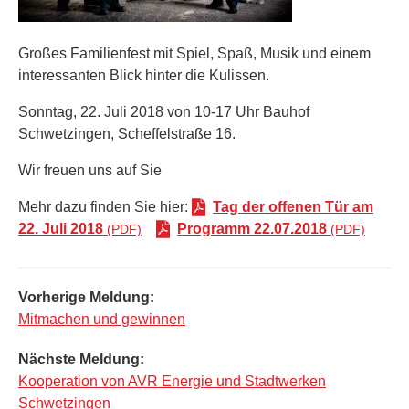
Großes Familienfest mit Spiel, Spaß, Musik und einem
interessanten Blick hinter die Kulissen.
Sonntag, 22. Juli 2018 von 10-17 Uhr Bauhof
Schwetzingen, Scheffelstraße 16.
Wir freuen uns auf Sie
Mehr dazu finden Sie hier:
Tag der offenen Tür am
22. Juli 2018
Programm 22.07.2018
Beitragsnavigation
Vorherige Meldung:
Mitmachen und gewinnen
Nächste Meldung:
Kooperation von AVR Energie und Stadtwerken
Schwetzingen