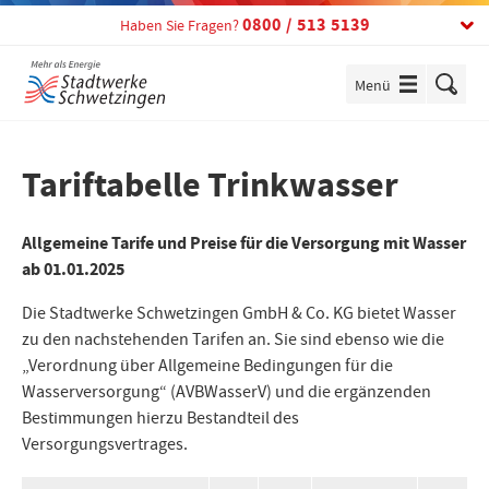
Telefon:
0800 / 513 5139
Haben Sie Fragen?
Menü
einblenden
Tariftabelle Trinkwasser
Allgemeine Tarife und Preise für die Versorgung mit Wasser
ab 01.01.2025
Die Stadtwerke Schwetzingen GmbH & Co. KG bietet Wasser
zu den nachstehenden Tarifen an. Sie sind ebenso wie die
„Verordnung über Allgemeine Bedingungen für die
Wasserversorgung“ (AVBWasserV) und die ergänzenden
Bestimmungen hierzu Bestandteil des
Versorgungsvertrages.