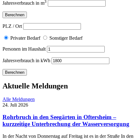
3
Jahresverbrauch in m
PLZ / Ort
Privater Bedarf
Sonstiger Bedarf
Personen im Haushalt
Jahresverbrauch in kWh
Aktuelle Meldungen
Alle Meldungen
24. Juli 2026
Rohrbruch in den Seegärten in Oftersheim –
kurzzeitige Unterbrechung der Wasserversorgung
In der Nacht von Donnerstag auf Freitag ist es in der Straße In den