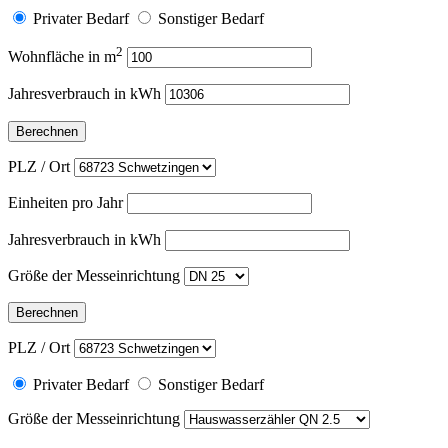
Privater Bedarf
Sonstiger Bedarf
2
Wohnfläche in m
Jahresverbrauch in kWh
PLZ / Ort
Einheiten pro Jahr
Jahresverbrauch in kWh
Größe der Messeinrichtung
PLZ / Ort
Privater Bedarf
Sonstiger Bedarf
Größe der Messeinrichtung