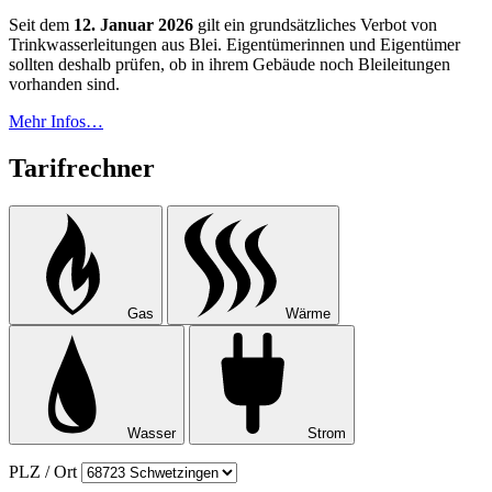
Seit dem
12. Januar 2026
gilt ein grundsätzliches Verbot von
Trinkwasserleitungen aus Blei. Eigentümerinnen und Eigentümer
sollten deshalb prüfen, ob in ihrem Gebäude noch Bleileitungen
vorhanden sind.
Mehr Infos…
Tarifrechner
Gas
Wärme
Wasser
Strom
PLZ / Ort