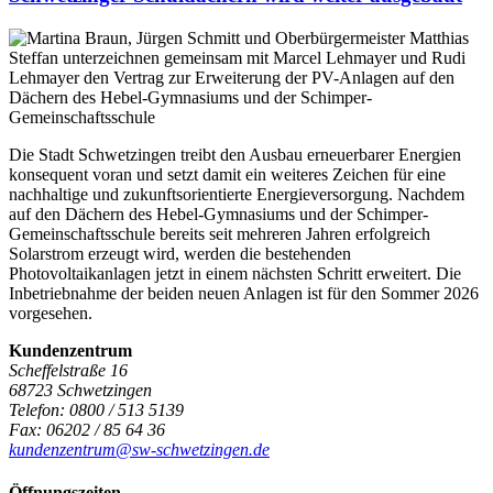
Die Stadt Schwetzingen treibt den Ausbau erneuerbarer Energien
konsequent voran und setzt damit ein weiteres Zeichen für eine
nachhaltige und zukunftsorientierte Energieversorgung. Nachdem
auf den Dächern des Hebel-Gymnasiums und der Schimper-
Gemeinschaftsschule bereits seit mehreren Jahren erfolgreich
Solarstrom erzeugt wird, werden die bestehenden
Photovoltaikanlagen jetzt in einem nächsten Schritt erweitert. Die
Inbetriebnahme der beiden neuen Anlagen ist für den Sommer 2026
vorgesehen.
Kundenzentrum
Scheffelstraße 16
68723
Schwetzingen
Telefon:
0800 / 513 5139
Fax:
06202 / 85 64 36
kundenzentrum@sw-schwetzingen.de
Öffnungszeiten