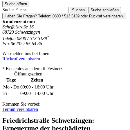
Suche
öffnen
Suche
Suche schließen
Haben Sie Fragen?
Telefon:
0800 / 513 5139
oder Rückruf vereinbaren.
Kundenzentrum
Scheffelstraße 16
68723
Schwetzingen
*
Telefon
0800 / 513 5139
Fax
06202 / 85 64 36
Wir melden uns bei Ihnen:
Rückruf vereinbaren
* Kostenlos aus dem dt. Festnetz
Öffnungszeiten
Tage
Zeiten
Mo - Do
09:00 - 16:00 Uhr
Fr
09:00 - 14:00 Uhr
Kommen Sie vorbei:
Termin vereinbaren
Friedrichstraße Schwetzingen:
Erneuerung der beschädigten