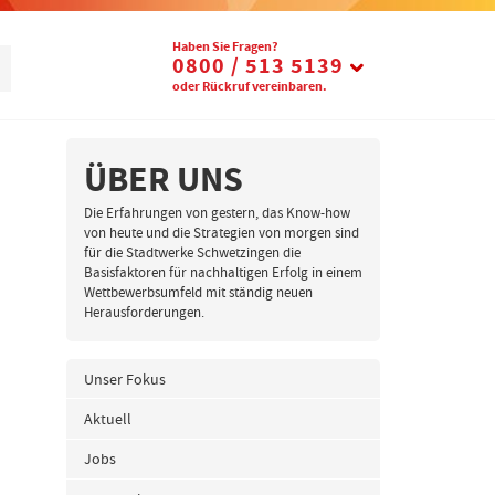
Telefon:
Haben Sie Fragen?
0800 / 513 5139
oder Rückruf vereinbaren.
ÜBER UNS
Die Erfahrungen von gestern, das Know-how
von heute und die Strategien von morgen sind
für die Stadtwerke Schwetzingen die
Basisfaktoren für nachhaltigen Erfolg in einem
Wettbewerbsumfeld mit ständig neuen
Herausforderungen.
Unser Fokus
Aktuell
Jobs