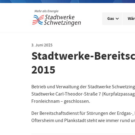
Gas
Wä
3. Juni 2015
Stadtwerke-Bereitsch
2015
Betrieb und Verwaltung der Stadtwerke Schwetzing
Stadtwerke Carl-Theodor-Straße 7 (Kurpfalzpassage
Fronleichnam – geschlossen.
Der Bereitschaftsdienst für Störungen der Erdgas
Oftersheim und Plankstadt steht wie immer rund um