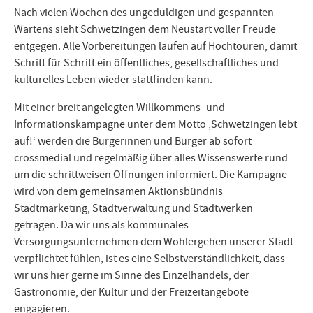
Nach vielen Wochen des ungeduldigen und gespannten
Wartens sieht Schwetzingen dem Neustart voller Freude
entgegen. Alle Vorbereitungen laufen auf Hochtouren, damit
Schritt für Schritt ein öffentliches, gesellschaftliches und
kulturelles Leben wieder stattfinden kann.
Mit einer breit angelegten Willkommens- und
Informationskampagne unter dem Motto ‚Schwetzingen lebt
auf!‘ werden die Bürgerinnen und Bürger ab sofort
crossmedial und regelmäßig über alles Wissenswerte rund
um die schrittweisen Öffnungen informiert. Die Kampagne
wird von dem gemeinsamen Aktionsbündnis
Stadtmarketing, Stadtverwaltung und Stadtwerken
getragen. Da wir uns als kommunales
Versorgungsunternehmen dem Wohlergehen unserer Stadt
verpflichtet fühlen, ist es eine Selbstverständlichkeit, dass
wir uns hier gerne im Sinne des Einzelhandels, der
Gastronomie, der Kultur und der Freizeitangebote
engagieren.