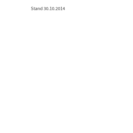
Stand 30.10.2014